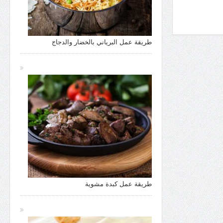
طريقة عمل البرياني بالخضار والدجاج
طريقة عمل كبدة مشوية