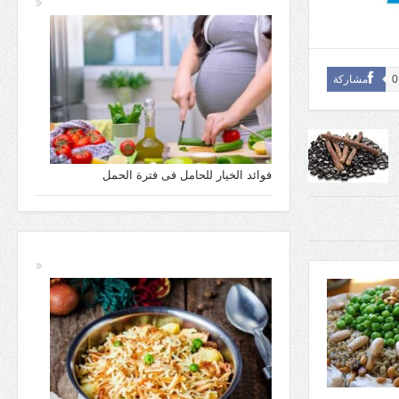
0
مشاركة
فوائد الخيار للحامل فى فترة الحمل