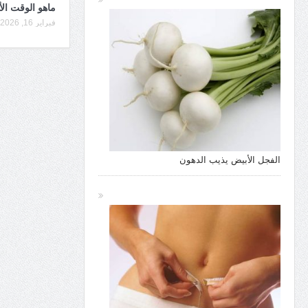
ماهو الوقت ال
فبراير 16, 2026
الفجل الأبيض يذيب الدهون