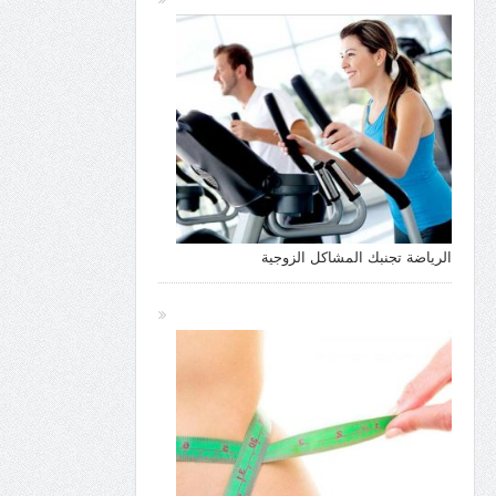
الرياضة تجنبك المشاكل الزوجية