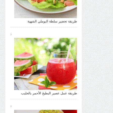
طريقة تحضير سلطة البوملي الشهية
طريقة عمل عصير البطيخ الأحمر بالحليب