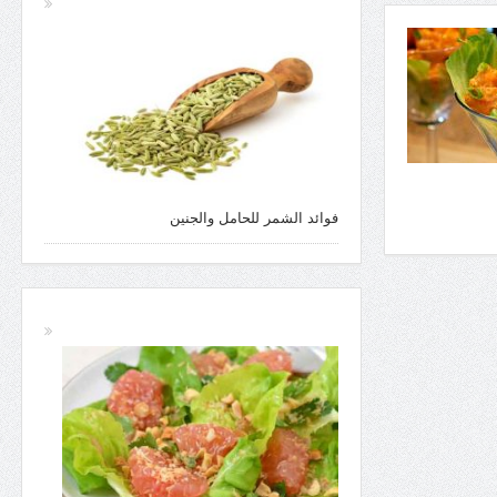
فوائد الشمر للحامل والجنين