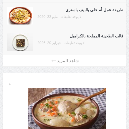
طريقة عمل أم علي بالبيف باستري
لا يوجد تعليقات
مايو 22, 2020
قالب الطحينة المملحة بالكراميل
لا يوجد تعليقات
فبراير 20, 2026