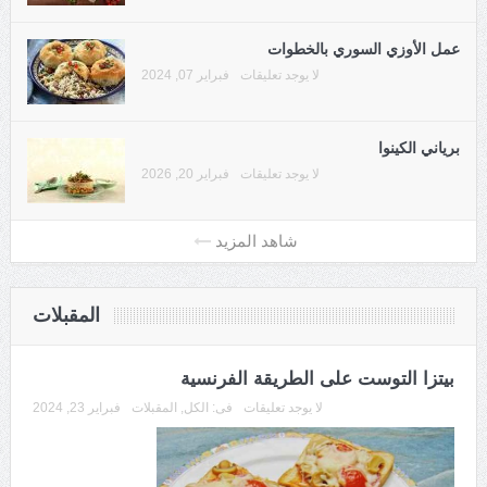
عمل الأوزي السوري بالخطوات
لا يوجد تعليقات
فبراير 07, 2024
برياني الكينوا
لا يوجد تعليقات
فبراير 20, 2026
المقبلات
بيتزا التوست على الطريقة الفرنسية
لا يوجد تعليقات
فى:
الكل
,
المقبلات
فبراير 23, 2024