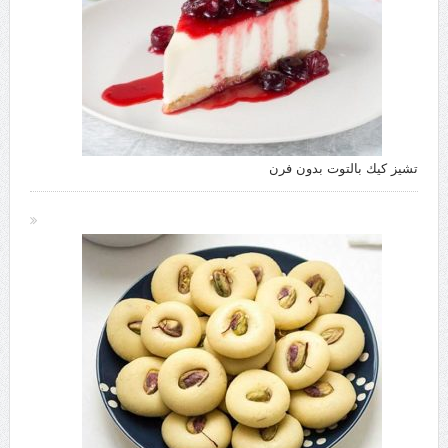
تشيز كيك بالتوت بدون فرن