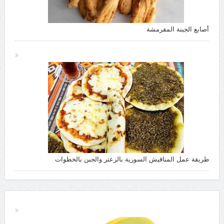
أصابع الجبنة المقرمشة
طريقة عمل المناقيش السورية بالزعتر والجبن بالخطوات