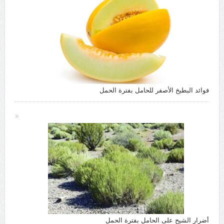
فوائد البطيخ الأصفر للحامل بفترة الحمل
أضرار الشيح على الحامل بفترة الحمل