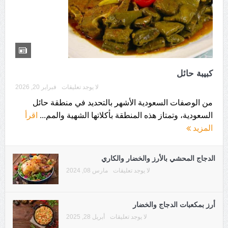
كبيبة حائل
لا يوجد تعليقات
فبراير 20, 2026
من الوصفات السعودية الأشهر بالتحديد في منطقة حائل
السعودية، وتمتاز هذه المنطقة بأكلاتها الشهية والمم...
اقرأ
المزيد
الدجاج المحشي بالأرز والخضار والكاري
لا يوجد تعليقات
مارس 08, 2024
أرز بمكعبات الدجاج والخضار
لا يوجد تعليقات
أبريل 28, 2025