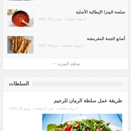
صلصة البيتزا الإيطالية الأصلية
لا يوجد تعليقات
فبراير 18, 2025
أصابع الجبنة المقرمشة
لا يوجد تعليقات
مايو 09, 2022
السلطات
طريقة عمل سلطة الرمان للرجيم
لا يوجد تعليقات
فى:
السلطات
يونيو 26, 2020