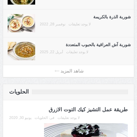
شوربة الذرة بالكريمة
لا يوجد تعليقات
نوفمبر 28, 2022
شوربة آش العراقية بالحبوب المتعددة
لا يوجد تعليقات
أبريل 22, 2025
الحلويات
طريقة عمل التشيز كيك التوت الازرق
لا يوجد تعليقات
فى:
الحلويات
يونيو 30, 2020