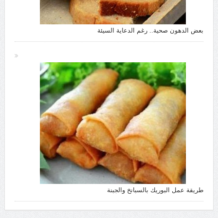
بعض الدهون صحية.. رغم الدعاية السيئة
طريقة عمل البوريك بالسبانخ والجبنة