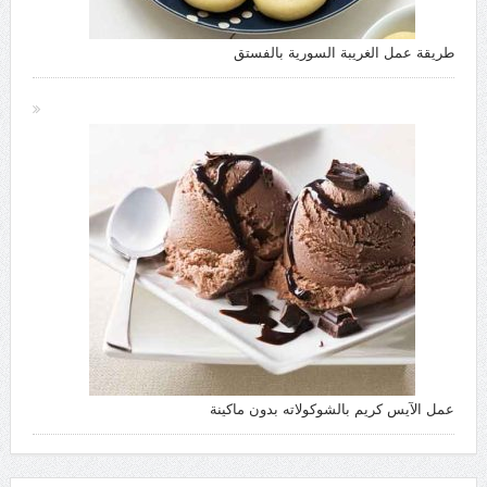
طريقة عمل الغريبة السورية بالفستق
عمل الآيس كريم بالشوكولاته بدون ماكينة