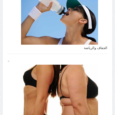
الجفاف والرياضة