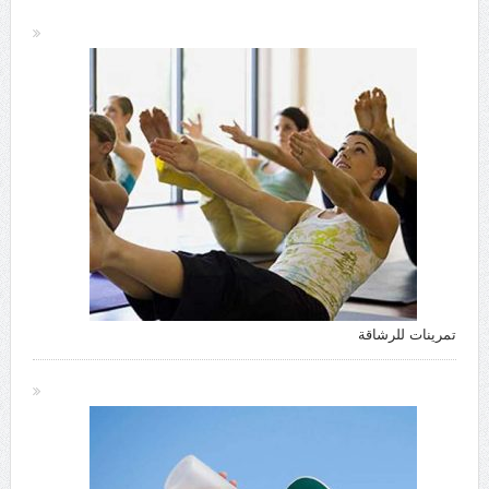
تمرينات للرشاقة