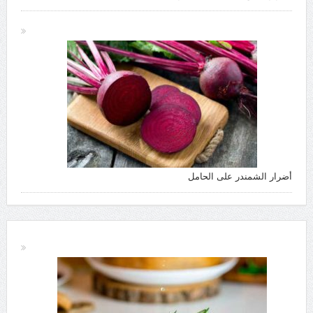
أضرار الشمندر على الحامل