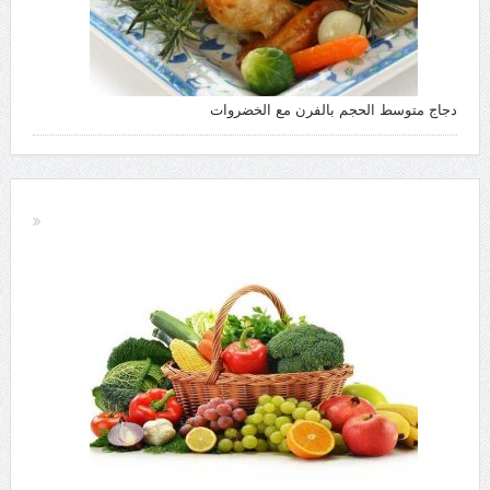
دجاج متوسط الحجم بالفرن مع الخضروات