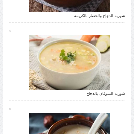
شوربة الدجاج والخضار بالكريمة
شوربة الشوفان بالدجاج