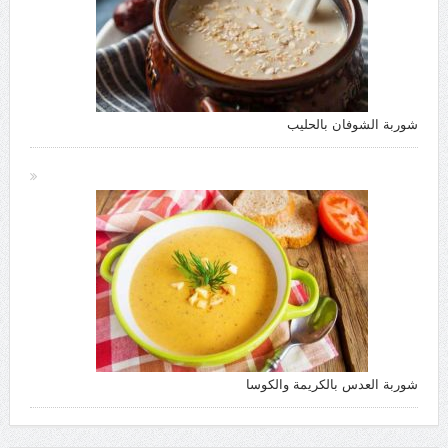
شوربة الشوفان بالحليب
شوربة العدس بالكريمة والكوسا