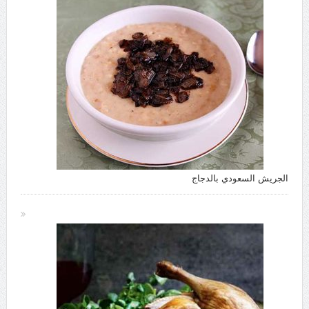
الجريش السعودي بالدجاج