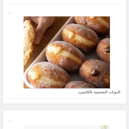
الدونات المحشية بالكاسترد