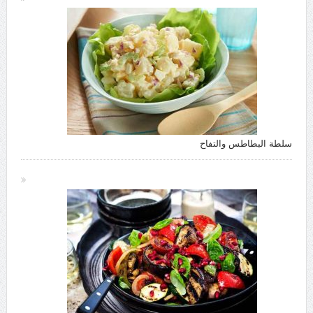
سلطة البطاطس والتفاح