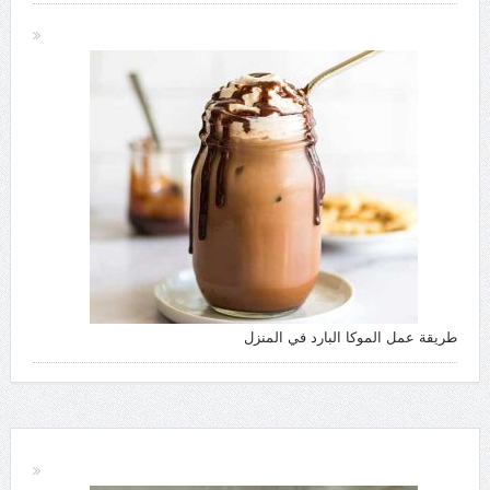
طريقة عمل الموكا البارد في المنزل