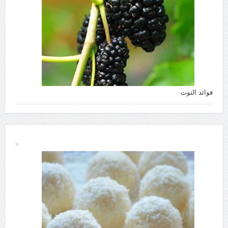
فوائد التوت