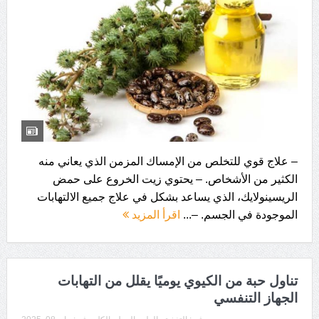
– علاج قوي للتخلص من الإمساك المزمن الذي يعاني منه
الكثير من الأشخاص. – يحتوي زيت الخروع على حمض
الريسينولايك، الذي يساعد بشكل في علاج جميع الالتهابات
الموجودة في الجسم. –...
اقرأ المزيد
تناول حبة من الكيوي يوميًا يقلل من التهابات
الجهاز التنفسي