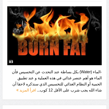
-الماء (Water) بكل بساطة عند التحدث عن التخسيس فأن
الماء هو أهم عنصر غذائي في هذه العملية و عند تطبيق
الحمية أو النظام الغذائي للتخسيس الذي سنذكره لاحقا أن
شاء الله يجب شرب على الأقل 12 كوب...
اقرأ المزيد