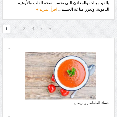
بالفيتامينات والمعادن التي تحسن صحة القلب والأوعية
الدموية، وتعزز مناعة الجسم...
اقرأ المزيد
2
3
4
›
»
1
حساء الطماطم والريحان