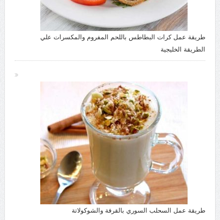
طريقة عمل كرات البطاطس باللحم المفروم والمكسرات علي
الطريقة الخليجية
طريقة عمل السحلب السوري بالقرفة والشوكولاتة