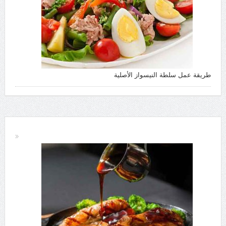
طريقة عمل سلطة النيسواز الأصلية