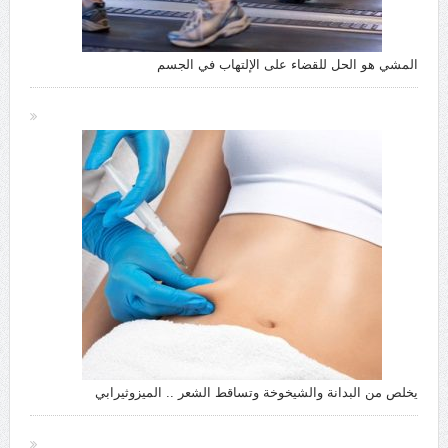
المشي هو الحل للقضاء على الإلتهاب في الجسم
يخلص من البدانة والشيخوخة وتساقط الشعر .. الميزوثيرابي