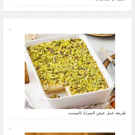
طريقة عمل عيش السرايا بالتوست