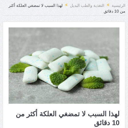
الرئيسية
التغذية والطب البديل
لهذا السبب لا تمضغي العلكة أكثر
من 10 دقائق
لهذا السبب لا تمضغي العلكة أكثر من
10 دقائق