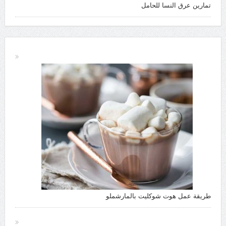
تمارين عرق النسا للحامل
طريقة عمل هوت شوكليت بالمارشملو