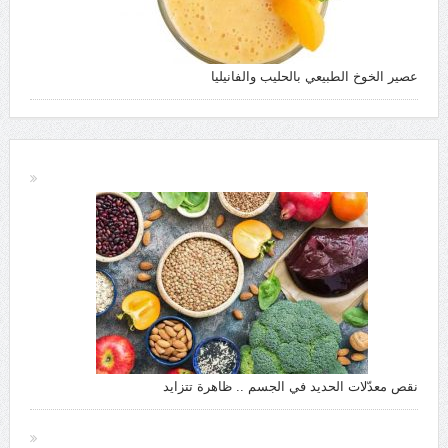
عصير الخوخ الطبيعي بالحليب والفانيليا
نقص معدّلات الحديد في الجسم .. ظاهرة تتزايد