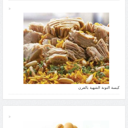
كبسة التونة الشهية بالفرن