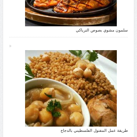
سلمون مشوي بصوص الترياكي
طريقة عمل المفتول الفلسطيني بالدجاج