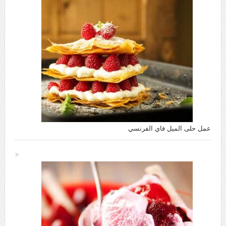
عمل حلى الميل فاي الفرنسي