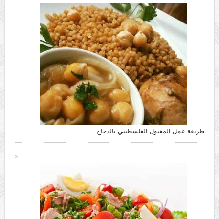
طريقة عمل المفتول الفلسطيني بالدجاج