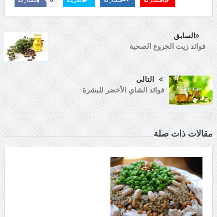
السابق
فوائد زيت الخروع الصحية
التالى
فوائد الشاي الأخضر للبشرة
مقالات ذات صلة