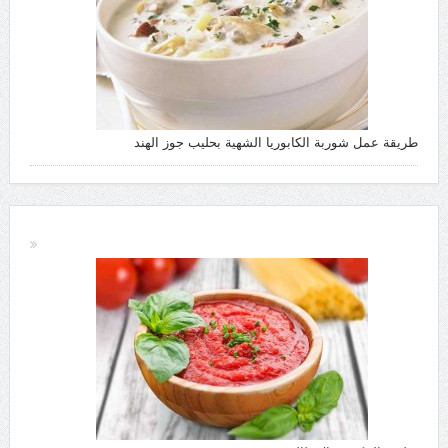
طريقة عمل شوربة الكابوريا الشهية بحليب جوز الهند