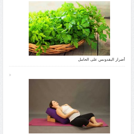
أضرار البقدونس على الحامل