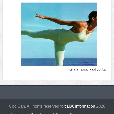
تمارين لعلاج تضخم الأرداف
: LBCInformation
2026 CoolSah, All rights reserved for