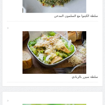
سلطة الكينوا مع السلمون المدخن
سلطة سيزر بالزبادي