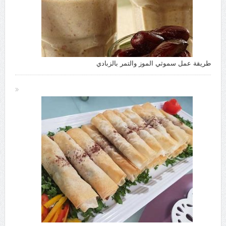
طريقة عمل سموثي الموز والتمر بالزبادي