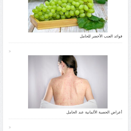
فوائد العنب الأخضر للحامل
أعراض الحصبة الألمانية عند الحامل