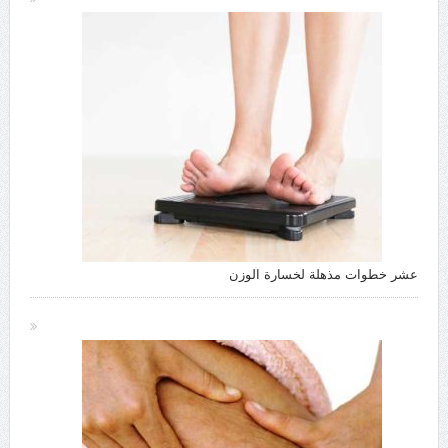
عشر خطوات مذهلة لخسارة الوزن