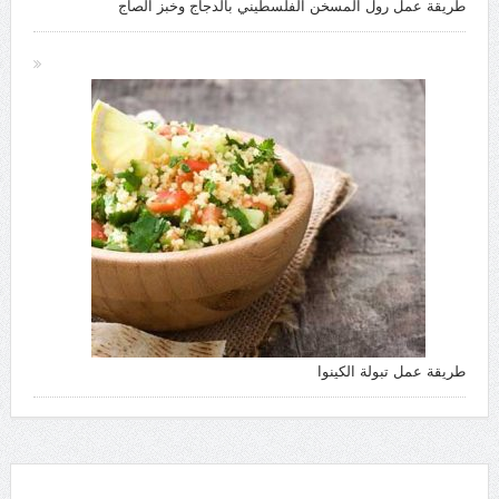
طريقة عمل رول المسخن الفلسطيني بالدجاج وخبز الصاج
طريقة عمل تبولة الكينوا