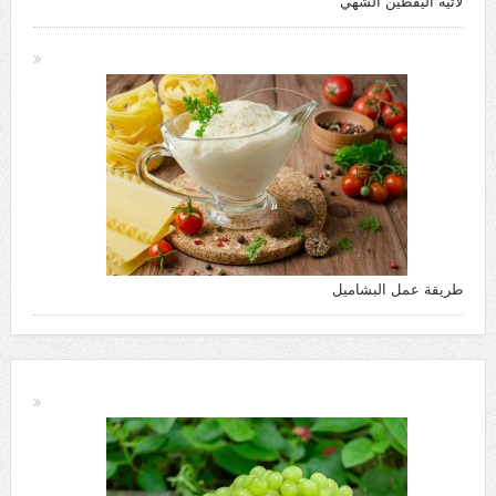
لاتيه اليقطين الشهي
طريقة عمل البشاميل