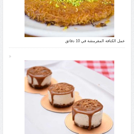
عمل الكنافة المقرمشة في 10 دقائق