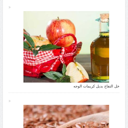
خل التفاح بديل كريمات الوجه