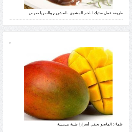
طريقة عمل ستيك اللحم المشوي بالمشروم والصويا صوص
علماء: المانجو تخفي أسرارا طبية مدهشة