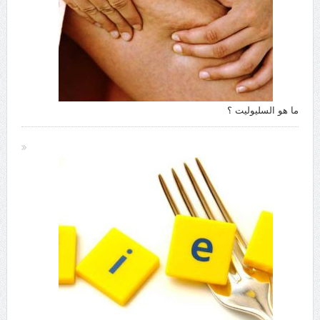
ما هو السليوليت ؟